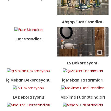
Ahşap Fuar Standları
Fuar Standları
Ev Dekorasyonu
İç Mekan Dekorasyonu
İç Mekan Tasarımları
Ev Dekorasyonu
Maxima Fuar Standları